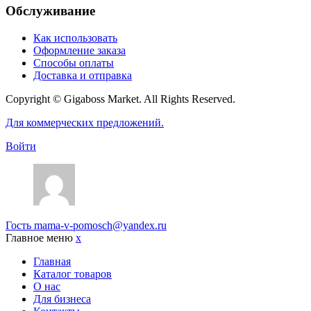
Обслуживание
Как использовать
Оформление заказа
Способы оплаты
Доставка и отправка
Copyright © Gigaboss Market. All Rights Reserved.
Для коммерческих предложений.
Войти
Гость
mama-v-pomosch@yandex.ru
Главное меню
x
Главная
Каталог товаров
О нас
Для бизнеса