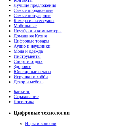
Контакты
Лучшие предложения
Самые продаваемые
Самые популярные
Камера и аксессуары
Мобильные
Ноутбуки и компьютеры
Домашняя Кухня
Цифровые товары
Аудио и наушники
Мода и одежда
Инструменты
Спорт и отдых
Здоровье
Ювелирные и часы
Игрушки и хобби
Декор и мебель
Банкинг
Страхование
Логистика
Цифровые технологии
Игры и консоли