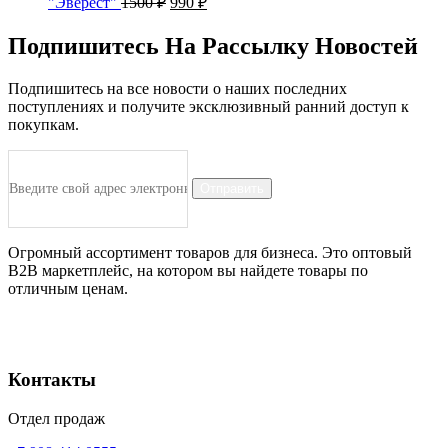
"Эверест"
1500
₽
990
₽
Подпишитесь На Рассылку Новостей
Подпишитесь на все новости о наших последних
поступлениях и получите эксклюзивный ранний доступ к
покупкам.
Отправить
Огромный ассортимент товаров для бизнеса. Это оптовый
B2B маркетплейс, на котором вы найдете товары по
отличным ценам.
Контакты
Отдел продаж