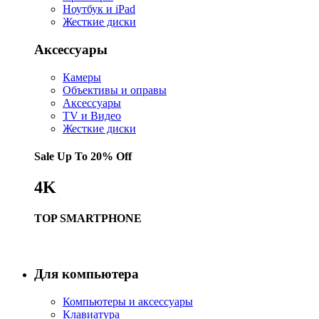
Ноутбук и iPad
Жесткие диски
Аксессуары
Камеры
Объективы и оправы
Аксессуары
TV и Видео
Жесткие диски
Sale Up To
20% Off
4K
TOP SMARTPHONE
Купить
Для компьютера
Компьютеры и аксессуары
Клавиатура