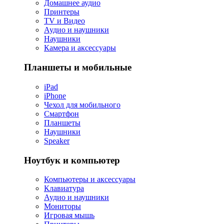
Домашнее аудио
Принтеры
TV и Видео
Аудио и наушники
Наушники
Камера и аксессуары
Планшеты и мобильные
iPad
iPhone
Чехол для мобильного
Смартфон
Планшеты
Наушники
Speaker
Ноутбук и компьютер
Компьютеры и аксессуары
Клавиатура
Аудио и наушники
Мониторы
Игровая мышь