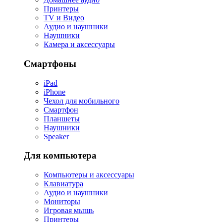
Принтеры
TV и Видео
Аудио и наушники
Наушники
Камера и аксессуары
Смартфоны
iPad
iPhone
Чехол для мобильного
Смартфон
Планшеты
Наушники
Speaker
Для компьютера
Компьютеры и аксессуары
Клавиатура
Аудио и наушники
Мониторы
Игровая мышь
Принтеры