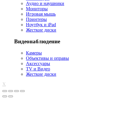
Аудио и наушники
Мониторы
Игровая мышь
Принтеры
Ноутбук и iPad
Жесткие диски
Видеонаблюдение
Камеры
Объективы и оправы
Аксессуары
TV и Видео
Жесткие диски
X