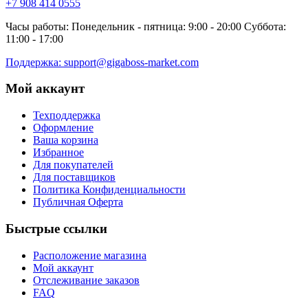
+7 908 414 0555
Часы работы: Понедельник - пятница: 9:00 - 20:00 Суббота:
11:00 - 17:00
Поддержка: support@gigaboss-market.com
Мой аккаунт
Техподдержка
Оформление
Ваша корзина
Избранное
Для покупателей
Для поставщиков
Политика Конфиденциальности
Публичная Оферта
Быстрые ссылки
Расположение магазина
Мой аккаунт
Отслеживание заказов
FAQ