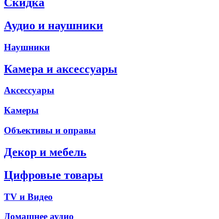
Скидка
Аудио и наушники
Наушники
Камера и аксессуары
Аксессуары
Камеры
Объективы и оправы
Декор и мебель
Цифровые товары
TV и Видео
Домашнее аудио