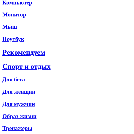
Компьютер
Монитор
Мыш
Ноутбук
Рекомендуем
Спорт и отдых
Для бега
Для женщин
Для мужчин
Образ жизни
Тренажеры