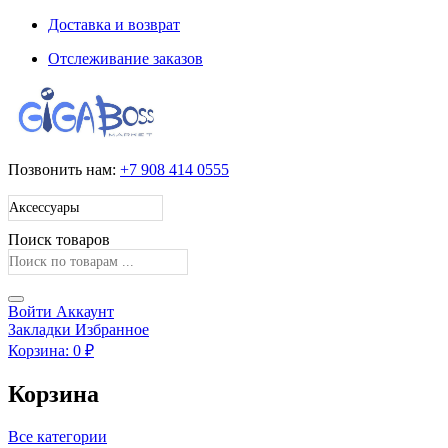
Доставка и возврат
Отслеживание заказов
Позвонить нам:
+7 908 414 0555
Поиск товаров
Войти
Аккаунт
Закладки
Избранное
Корзина:
0
₽
Корзина
Все категории