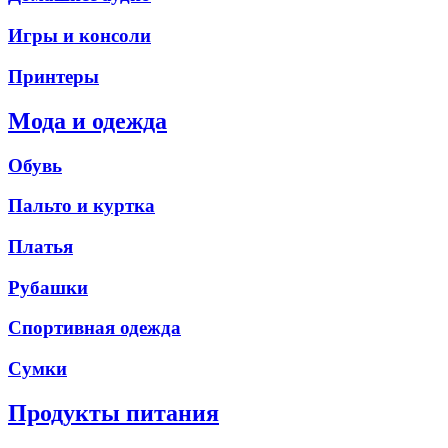
Игры и консоли
Принтеры
Мода и одежда
Обувь
Пальто и куртка
Платья
Рубашки
Спортивная одежда
Сумки
Продукты питания