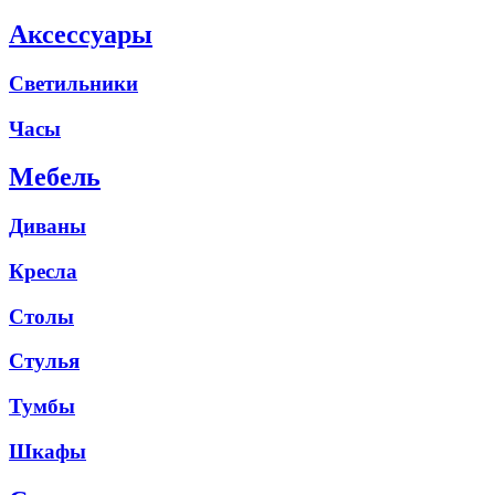
Аксессуары
Светильники
Часы
Мебель
Диваны
Кресла
Столы
Стулья
Тумбы
Шкафы