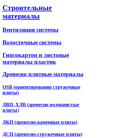
Строительные
материалы
Вентиляция системы
Водосточные системы
Гипсокартон и листовые
материалы пластик
Древесно плитные материалы
OSB (ориентированно стружечные
плиты)
ДВП, ХДВ (древесно волокнистые
плиты)
ДКП (древесно-каменные плиты)
ДСП (древесно-стружечные плиты)