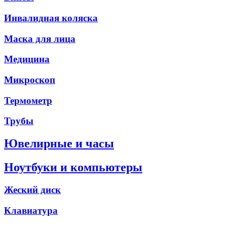
Инвалидная коляска
Маска для лица
Медицина
Микроскоп
Термометр
Трубы
Ювелирные и часы
Ноутбуки и компьютеры
Жеский диск
Клавиатура