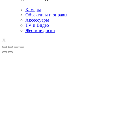
Камеры
Объективы и оправы
Аксессуары
TV и Видео
Жесткие диски
X