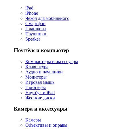
iPad
iPhone
Чехол для мобильного
Смартфон
Планшеты
Наушники
Speaker
Ноутбук и компьютер
Компьютеры и аксессуары
Клавиатура
Аудио и наушники
Мониторы
Игровая мышь
Принтеры
Ноутбук и iPad
Жесткие диски
Камера и аксессуары
Камеры
Объективы и оправы