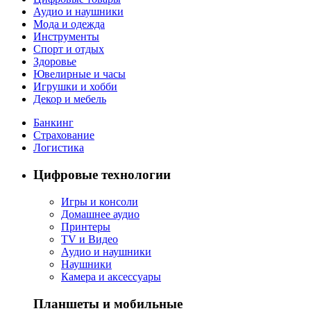
Аудио и наушники
Мода и одежда
Инструменты
Спорт и отдых
Здоровье
Ювелирные и часы
Игрушки и хобби
Декор и мебель
Банкинг
Страхование
Логистика
Цифровые технологии
Игры и консоли
Домашнее аудио
Принтеры
TV и Видео
Аудио и наушники
Наушники
Камера и аксессуары
Планшеты и мобильные