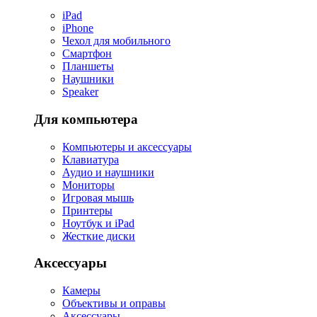
iPad
iPhone
Чехол для мобильного
Смартфон
Планшеты
Наушники
Speaker
Для компьютера
Компьютеры и аксессуары
Клавиатура
Аудио и наушники
Мониторы
Игровая мышь
Принтеры
Ноутбук и iPad
Жесткие диски
Аксессуары
Камеры
Объективы и оправы
Аксессуары