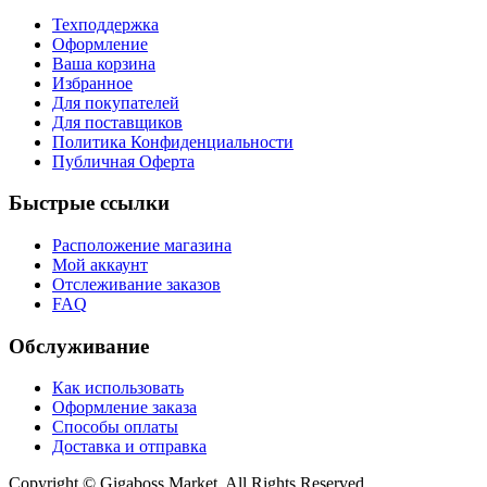
Техподдержка
Оформление
Ваша корзина
Избранное
Для покупателей
Для поставщиков
Политика Конфиденциальности
Публичная Оферта
Быстрые ссылки
Расположение магазина
Мой аккаунт
Отслеживание заказов
FAQ
Обслуживание
Как использовать
Оформление заказа
Способы оплаты
Доставка и отправка
Copyright © Gigaboss Market. All Rights Reserved.