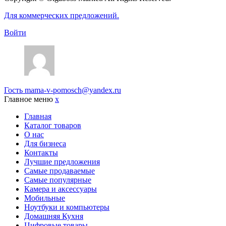
Для коммерческих предложений.
Войти
Гость
mama-v-pomosch@yandex.ru
Главное меню
x
Главная
Каталог товаров
О нас
Для бизнеса
Контакты
Лучшие предложения
Самые продаваемые
Самые популярные
Камера и аксессуары
Мобильные
Ноутбуки и компьютеры
Домашняя Кухня
Цифровые товары