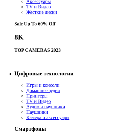
Аксессуары
TV и Видео
Жесткие диски
Sale Up To
60% Off
8K
TOP CAMERAS 2023
Купить сейчас
Цифровые технологии
Игры и консоли
Домашнее аудио
Принтеры
TV и Видео
Аудио и наушники
Наушники
Камера и аксессуары
Смартфоны