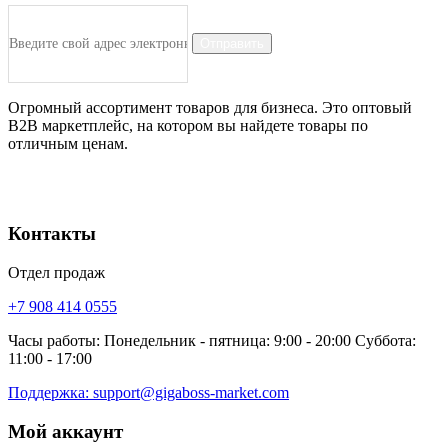
Отправить
Огромный ассортимент товаров для бизнеса. Это оптовый
B2B маркетплейс, на котором вы найдете товары по
отличным ценам.
Контакты
Отдел продаж
+7 908 414 0555
Часы работы: Понедельник - пятница: 9:00 - 20:00 Суббота:
11:00 - 17:00
Поддержка: support@gigaboss-market.com
Мой аккаунт