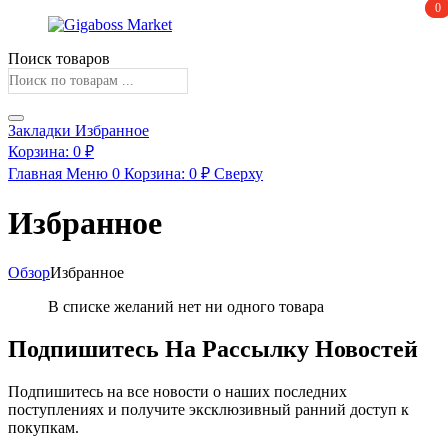
0
0
Поиск товаров
Закладки
Избранное
Корзина:
0
₽
Главная
Меню
0
Корзина:
0
₽
Сверху
Избранное
Обзор
Избранное
В списке желаний нет ни одного товара
Подпишитесь На Рассылку Новостей
Подпишитесь на все новости о наших последних
поступлениях и получите эксклюзивный ранний доступ к
покупкам.