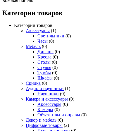
Боковая панель
Категории товаров
Категории товаров
Аксессуары
(1)
Светильники
(0)
Часы
(0)
Мебель
(0)
Диваны
(0)
Кресла
(0)
Столы
(0)
Стулья
(0)
Тумбы
(0)
Шкафы
(0)
Скидка
(0)
Аудио и наушники
(1)
Наушники
(0)
Камера и аксессуары
(0)
Аксессуары
(0)
Камеры
(0)
Объективы и оправы
(0)
Декор и мебель
(6)
Цифровые товары
(2)
Игры и консоли
(0)