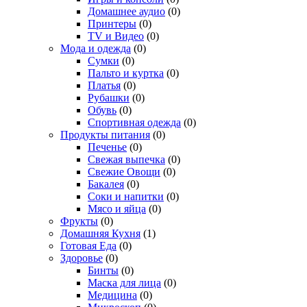
Домашнее аудио
(0)
Принтеры
(0)
TV и Видео
(0)
Мода и одежда
(0)
Сумки
(0)
Пальто и куртка
(0)
Платья
(0)
Рубашки
(0)
Обувь
(0)
Спортивная одежда
(0)
Продукты питания
(0)
Печенье
(0)
Свежая выпечка
(0)
Свежие Овощи
(0)
Бакалея
(0)
Соки и напитки
(0)
Мясо и яйца
(0)
Фрукты
(0)
Домашняя Кухня
(1)
Готовая Еда
(0)
Здоровье
(0)
Бинты
(0)
Маска для лица
(0)
Медицина
(0)