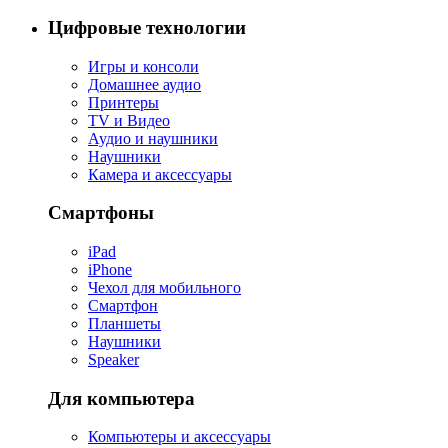
Цифровые технологии
Игры и консоли
Домашнее аудио
Принтеры
TV и Видео
Аудио и наушники
Наушники
Камера и аксессуары
Смартфоны
iPad
iPhone
Чехол для мобильного
Смартфон
Планшеты
Наушники
Speaker
Для компьютера
Компьютеры и аксессуары