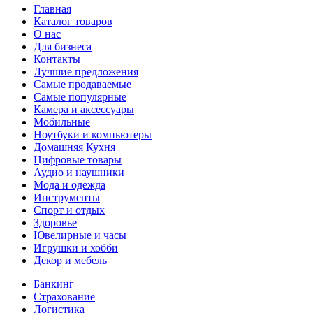
Главная
Каталог товаров
О нас
Для бизнеса
Контакты
Лучшие предложения
Самые продаваемые
Самые популярные
Камера и аксессуары
Мобильные
Ноутбуки и компьютеры
Домашняя Кухня
Цифровые товары
Аудио и наушники
Мода и одежда
Инструменты
Спорт и отдых
Здоровье
Ювелирные и часы
Игрушки и хобби
Декор и мебель
Банкинг
Страхование
Логистика