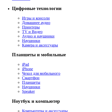
Цифровые технологии
Игры и консоли
Домашнее аудио
Принтеры
TV и Видео
Аудио и наушники
Наушники
Камера и аксессуары
Планшеты и мобильные
iPad
iPhone
Чехол для мобильного
Смартфон
Планшеты
Наушники
Speaker
Ноутбук и компьютер
Компьютеры и аксессуары