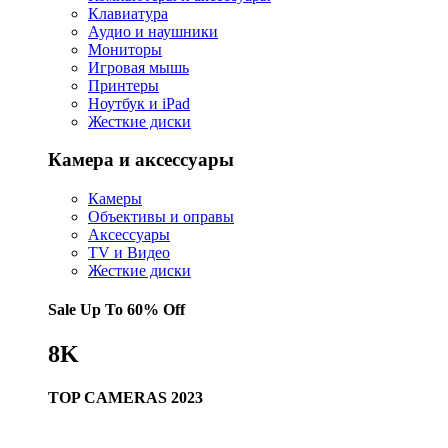
Клавиатура
Аудио и наушники
Мониторы
Игровая мышь
Принтеры
Ноутбук и iPad
Жесткие диски
Камера и аксессуары
Камеры
Объективы и оправы
Аксессуары
TV и Видео
Жесткие диски
Sale Up To
60% Off
8K
TOP CAMERAS 2023
Купить сейчас