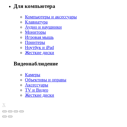
Для компьютера
Компьютеры и аксессуары
Клавиатура
Аудио и наушники
Мониторы
Игровая мышь
Принтеры
Ноутбук и iPad
Жесткие диски
Видеонаблюдение
Камеры
Объективы и оправы
Аксессуары
TV и Видео
Жесткие диски
X