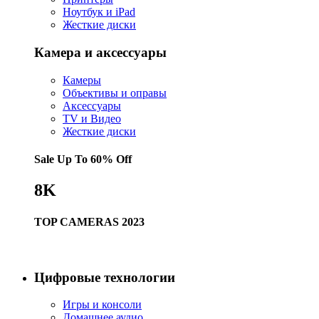
Ноутбук и iPad
Жесткие диски
Камера и аксессуары
Камеры
Объективы и оправы
Аксессуары
TV и Видео
Жесткие диски
Sale Up To
60% Off
8K
TOP CAMERAS 2023
Купить сейчас
Цифровые технологии
Игры и консоли
Домашнее аудио