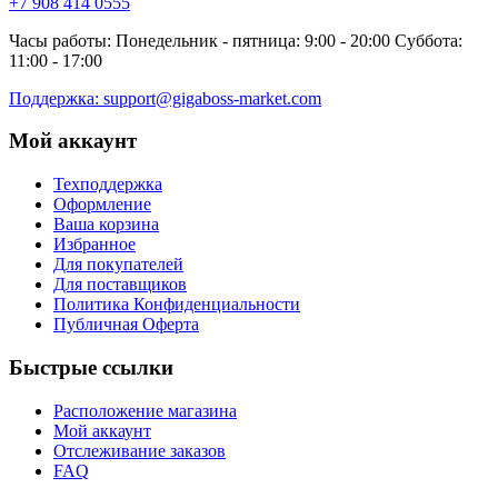
+7 908 414 0555
Часы работы: Понедельник - пятница: 9:00 - 20:00 Суббота:
11:00 - 17:00
Поддержка: support@gigaboss-market.com
Мой аккаунт
Техподдержка
Оформление
Ваша корзина
Избранное
Для покупателей
Для поставщиков
Политика Конфиденциальности
Публичная Оферта
Быстрые ссылки
Расположение магазина
Мой аккаунт
Отслеживание заказов
FAQ