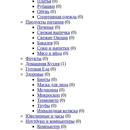
Платья
(0)
Рубашки
(0)
Обувь
(0)
Спортивная одежда
(0)
Продукты питания
(0)
Печенье
(0)
Свежая выпечка
(0)
Свежие Овощи
(0)
Бакалея
(0)
Соки и напитки
(0)
Мясо и яйца
(0)
Фрукты
(0)
Домашняя Кухня
(1)
Готовая Еда
(0)
Здоровье
(0)
Бинты
(0)
Маска для лица
(0)
Медицина
(0)
Микроскоп
(0)
Термометр
(0)
Трубы
(0)
Инвалидная коляска
(0)
Ювелирные и часы
(0)
Ноутбуки и компьютеры
(0)
Компьютер
(0)