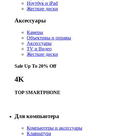
Ноутбук и iPad
Жесткие диски
Аксессуары
Камеры
Объективы и оправы
Аксессуары
TV и Видео
Жесткие диски
Sale Up To
20% Off
4K
TOP SMARTPHONE
Купить
Для компьютера
Компьютеры и аксессуары
Клавиатура