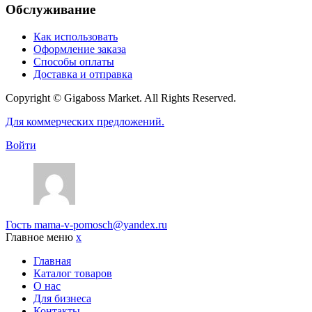
Обслуживание
Как использовать
Оформление заказа
Способы оплаты
Доставка и отправка
Copyright © Gigaboss Market. All Rights Reserved.
Для коммерческих предложений.
Войти
Гость
mama-v-pomosch@yandex.ru
Главное меню
x
Главная
Каталог товаров
О нас
Для бизнеса
Контакты