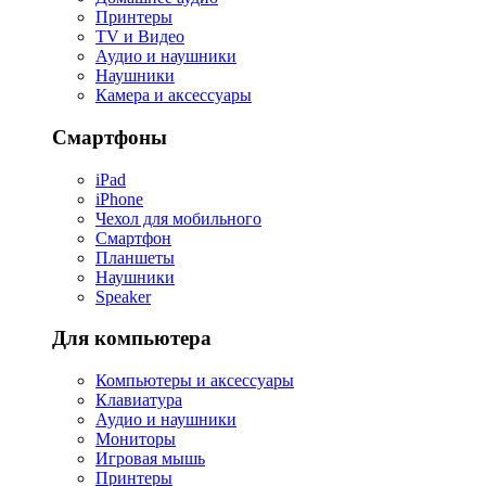
Принтеры
TV и Видео
Аудио и наушники
Наушники
Камера и аксессуары
Смартфоны
iPad
iPhone
Чехол для мобильного
Смартфон
Планшеты
Наушники
Speaker
Для компьютера
Компьютеры и аксессуары
Клавиатура
Аудио и наушники
Мониторы
Игровая мышь
Принтеры