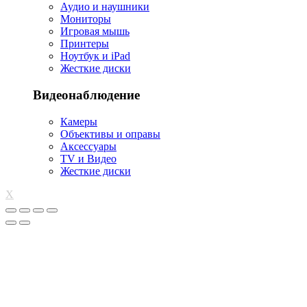
Аудио и наушники
Мониторы
Игровая мышь
Принтеры
Ноутбук и iPad
Жесткие диски
Видеонаблюдение
Камеры
Объективы и оправы
Аксессуары
TV и Видео
Жесткие диски
X