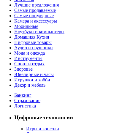
Лучшие предложения
Самые продаваемые
Самые популярные
Камера и аксессуары
Мобильные
Ноутбуки и компьютеры
Домашняя Кухня
Цифровые товары
Аудио и наушники
Мода и одежда
Инструменты
Спорт и отдых
Здоровье
Ювелирные и часы
Игрушки и хобби
Декор и мебель
Банкинг
Страхование
Логистика
Цифровые технологии
Игры и консоли