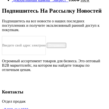
Декоративный камень "Эверест"
1500
₽
990
₽
Подпишитесь На Рассылку Новостей
Подпишитесь на все новости о наших последних
поступлениях и получите эксклюзивный ранний доступ к
покупкам.
Отправить
Огромный ассортимент товаров для бизнеса. Это оптовый
B2B маркетплейс, на котором вы найдете товары по
отличным ценам.
Контакты
Отдел продаж