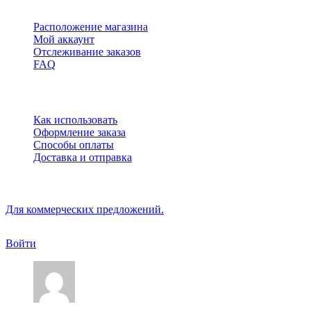
Быстрые ссылки
Расположение магазина
Мой аккаунт
Отслеживание заказов
FAQ
Обслуживание
Как использовать
Оформление заказа
Способы оплаты
Доставка и отправка
Copyright © Gigaboss Market. All Rights Reserved.
Для коммерческих предложений.
Войти