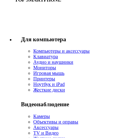
Купить
Для компьютера
Компьютеры и аксессуары
Клавиатура
Аудио и наушники
Мониторы
Игровая мышь
Принтеры
Ноутбук и iPad
Жесткие диски
Видеонаблюдение
Камеры
Объективы и оправы
Аксессуары
TV и Видео