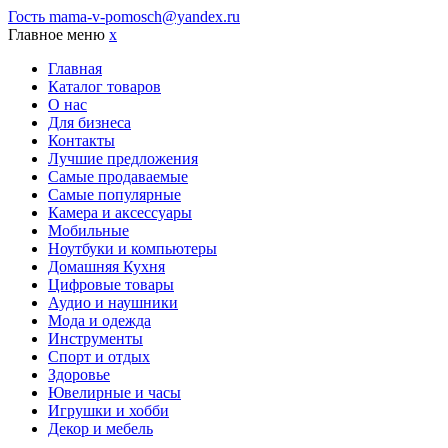
Гость
mama-v-pomosch@yandex.ru
Главное меню
x
Главная
Каталог товаров
О нас
Для бизнеса
Контакты
Лучшие предложения
Самые продаваемые
Самые популярные
Камера и аксессуары
Мобильные
Ноутбуки и компьютеры
Домашняя Кухня
Цифровые товары
Аудио и наушники
Мода и одежда
Инструменты
Спорт и отдых
Здоровье
Ювелирные и часы
Игрушки и хобби
Декор и мебель