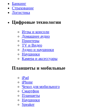
Банкинг
Страхование
Логистика
Цифровые технологии
Игры и консоли
Домашнее аудио
Принтеры
TV и Видео
Аудио и наушники
Наушники
Камера и аксессуары
Планшеты и мобильные
iPad
iPhone
Чехол для мобильного
Смартфон
Планшеты
Наушники
Speaker