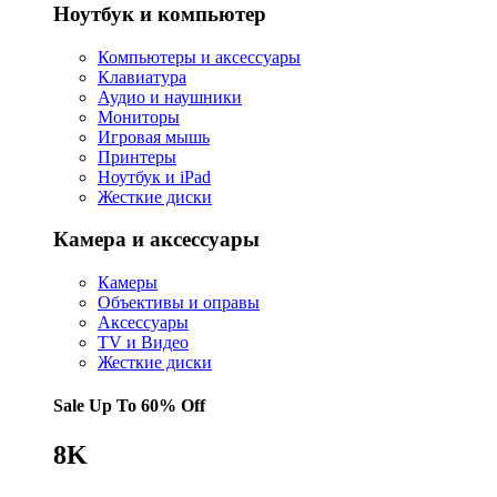
Ноутбук и компьютер
Компьютеры и аксессуары
Клавиатура
Аудио и наушники
Мониторы
Игровая мышь
Принтеры
Ноутбук и iPad
Жесткие диски
Камера и аксессуары
Камеры
Объективы и оправы
Аксессуары
TV и Видео
Жесткие диски
Sale Up To
60% Off
8K