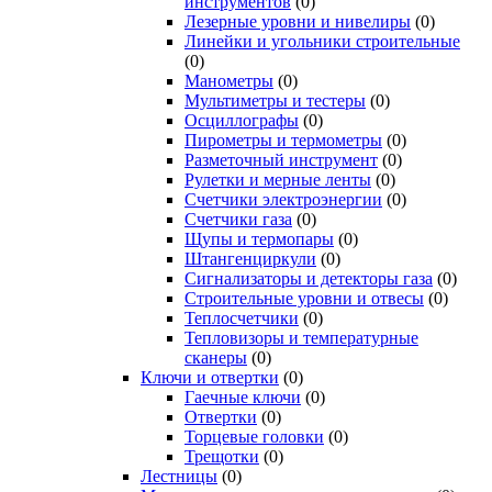
инструментов
(0)
Лезерные уровни и нивелиры
(0)
Линейки и угольники строительные
(0)
Манометры
(0)
Мультиметры и тестеры
(0)
Осциллографы
(0)
Пирометры и термометры
(0)
Разметочный инструмент
(0)
Рулетки и мерные ленты
(0)
Счетчики электроэнергии
(0)
Счетчики газа
(0)
Щупы и термопары
(0)
Штангенциркули
(0)
Сигнализаторы и детекторы газа
(0)
Строительные уровни и отвесы
(0)
Теплосчетчики
(0)
Тепловизоры и температурные
сканеры
(0)
Ключи и отвертки
(0)
Гаечные ключи
(0)
Отвертки
(0)
Торцевые головки
(0)
Трещотки
(0)
Лестницы
(0)