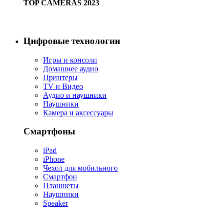
TOP CAMERAS 2023
Купить сейчас
Цифровые технологии
Игры и консоли
Домашнее аудио
Принтеры
TV и Видео
Аудио и наушники
Наушники
Камера и аксессуары
Смартфоны
iPad
iPhone
Чехол для мобильного
Смартфон
Планшеты
Наушники
Speaker